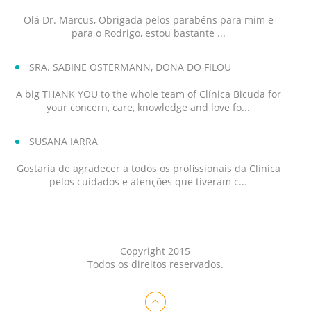
Olá Dr. Marcus, Obrigada pelos parabéns para mim e
para o Rodrigo, estou bastante ...
SRA. SABINE OSTERMANN, DONA DO FILOU
A big THANK YOU to the whole team of Clínica Bicuda for
your concern, care, knowledge and love fo...
SUSANA IARRA
Gostaria de agradecer a todos os profissionais da Clínica
pelos cuidados e atenções que tiveram c...
Copyright 2015
Todos os direitos reservados.