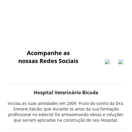
Acompanhe as
nossas Redes Sociais
Hospital Veterinário Bicuda
Iniciou as suas atividades em 2009. Fruto do sonho da Dra.
Simone Falcão, que durante os anos da sua formação
profissional no exterior foi armazenando ideias e soluções
que seriam aplicadas na construção do seu Hospital.