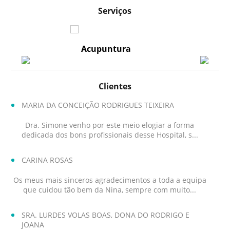
Serviços
Acupuntura
Anestesiologia e
Clientes
MARIA DA CONCEIÇÃO RODRIGUES TEIXEIRA
Dra. Simone venho por este meio elogiar a forma
dedicada dos bons profissionais desse Hospital, s...
CARINA ROSAS
Os meus mais sinceros agradecimentos a toda a equipa
que cuidou tão bem da Nina, sempre com muito...
SRA. LURDES VOLAS BOAS, DONA DO RODRIGO E
JOANA