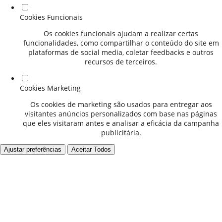
Cookies Funcionais
Os cookies funcionais ajudam a realizar certas
funcionalidades, como compartilhar o conteúdo do site em
plataformas de social media, coletar feedbacks e outros
recursos de terceiros.
Cookies Marketing
Os cookies de marketing são usados para entregar aos
visitantes anúncios personalizados com base nas páginas
que eles visitaram antes e analisar a eficácia da campanha
publicitária.
Ajustar preferências
Aceitar Todos