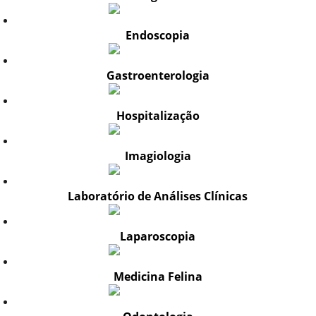
Endoscopia
Gastroenterologia
Hospitalização
Imagiologia
Laboratório de Análises Clínicas
Laparoscopia
Medicina Felina