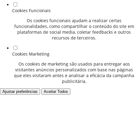
Cookies Funcionais
Os cookies funcionais ajudam a realizar certas
funcionalidades, como compartilhar o conteúdo do site em
plataformas de social media, coletar feedbacks e outros
recursos de terceiros.
Cookies Marketing
Os cookies de marketing são usados para entregar aos
visitantes anúncios personalizados com base nas páginas
que eles visitaram antes e analisar a eficácia da campanha
publicitária.
Ajustar preferências
Aceitar Todos