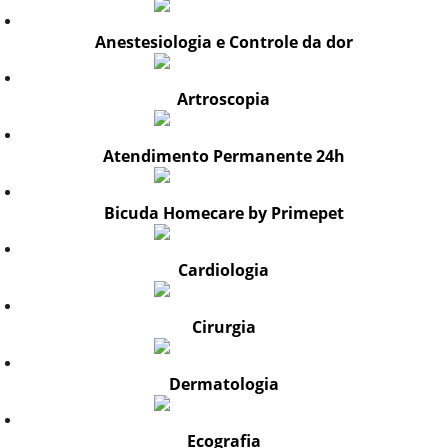
Anestesiologia e Controle da dor
Artroscopia
Atendimento Permanente 24h
Bicuda Homecare by Primepet
Cardiologia
Cirurgia
Dermatologia
Ecografia